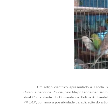
Um artigo científico apresentado à Escola S
Curso Superior de Polícia, pelo Major Leonarder Santo
atual Comandante do Comando de Polícia Ambiental -
PMERJ”, confirma a possibilidade da aplicação do artigo