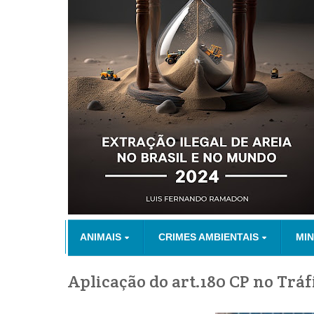
ANIMAIS
CRIMES AMBIENTAIS
MI
Aplicação do art.180 CP no Tráf