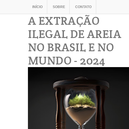
INÍCIO
SOBRE
CONTATO
A EXTRAÇÃO
ILEGAL DE AREIA
NO BRASIL E NO
MUNDO - 2024