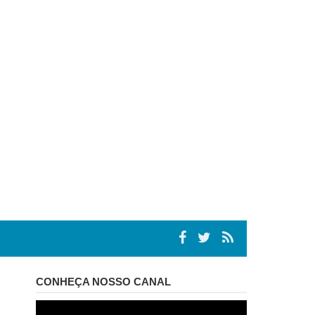
CONHEÇA NOSSO CANAL