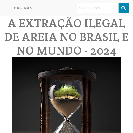
PÁGINAS
A EXTRAÇÃO ILEGAL
DE AREIA NO BRASIL E
NO MUNDO - 2024