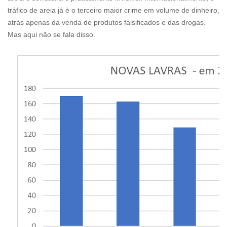
tráfico de areia já é o terceiro maior crime em volume de dinheiro,
atrás apenas da venda de produtos falsificados e das drogas.
Mas aqui não se fala disso.