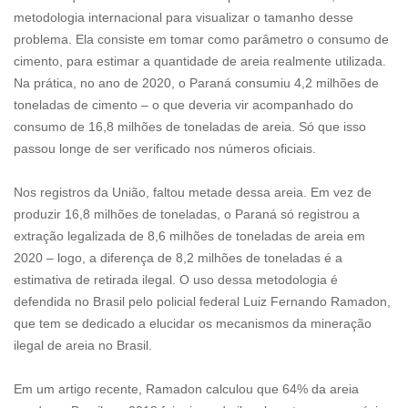
metodologia internacional para visualizar o tamanho desse
problema. Ela consiste em tomar como parâmetro o consumo de
cimento, para estimar a quantidade de areia realmente utilizada.
Na prática, no ano de 2020, o Paraná consumiu 4,2 milhões de
toneladas de cimento – o que deveria vir acompanhado do
consumo de 16,8 milhões de toneladas de areia. Só que isso
passou longe de ser verificado nos números oficiais.
Nos registros da União, faltou metade dessa areia. Em vez de
produzir 16,8 milhões de toneladas, o Paraná só registrou a
extração legalizada de 8,6 milhões de toneladas de areia em
2020 – logo, a diferença de 8,2 milhões de toneladas é a
estimativa de retirada ilegal. O uso dessa metodologia é
defendida no Brasil pelo policial federal Luiz Fernando Ramadon,
que tem se dedicado a elucidar os mecanismos da mineração
ilegal de areia no Brasil.
Em um artigo recente, Ramadon calculou que 64% da areia