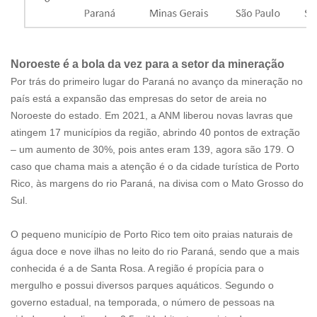
Noroeste é a bola da vez para a setor da mineração
Por trás do primeiro lugar do Paraná no avanço da mineração no
país está a expansão das empresas do setor de areia no
Noroeste do estado. Em 2021, a ANM liberou novas lavras que
atingem 17 municípios da região, abrindo 40 pontos de extração
– um aumento de 30%, pois antes eram 139, agora são 179. O
caso que chama mais a atenção é o da cidade turística de Porto
Rico, às margens do rio Paraná, na divisa com o Mato Grosso do
Sul.
O pequeno município de Porto Rico tem oito praias naturais de
água doce e nove ilhas no leito do rio Paraná, sendo que a mais
conhecida é a de Santa Rosa. A região é propícia para o
mergulho e possui diversos parques aquáticos. Segundo o
governo estadual, na temporada, o número de pessoas na