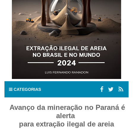
CATEGORIAS
Avanço da mineração no Paraná é
alerta
para extração ilegal de areia