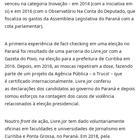
venceu na categoria Inovação – em 2014 (com a iniciativa em
si) e em 2016 (com o Observatório Na Conta do Deputado, que
fiscaliza os gastos da Assembleia Legislativa do Paraná com a
cota parlamentar).
A primeira experiência de fact-checking em uma eleição no
Paraná foi resultado de uma parceria do Livre.jor com a
Gazeta do Povo, na eleição para a prefeitura de Curitiba em
2016. Depois, em 2018, as moscas repetiram a dose, fazendo
parte de um projeto da Agência Pública – o Truco! – que
é certificado internacionalmente. Livre.jor conferiu
as declarações dos candidatos ao governo do Paraná e depois
somou esforços na contagem dos casos de violência
relacionados à eleição presidencial.
Noutro
front
de ação, Livre.jor tem dado voluntariamente
oficinas em faculdades e universidades de Jornalismo em
Curitiba e Ponta Grossa, no Paraná. Em 2018, pela