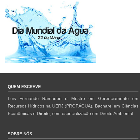
QUEM ESCREVE
Luis Fernando Ramadon é Mestre em Gerenciamento em
Recursos Hídricos na UERJ (PROFÁGUA), Bacharel em Ciências
Econômicas e Direito, com especialização em Direito Ambiental.
SOBRE NÓS