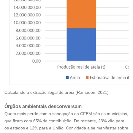
Calculando a extração ilegal de areia (Ramadon, 2021)
Órgãos ambientais desconversam
Quem mais perde com a sonegação da CFEM são os municípios,
que ficam com 65% da contribuição. Do restante, 23% vão para
os estados e 12% para a União. Convidada a se manifestar sobre