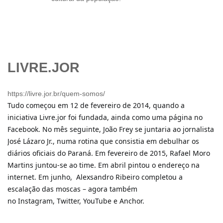
LIVRE.JOR
https://livre.jor.br/quem-somos/
Tudo começou em 12 de fevereiro de 2014, quando a
iniciativa Livre.jor foi fundada, ainda como uma página no
Facebook. No mês seguinte, João Frey se juntaria ao jornalista
José Lázaro Jr., numa rotina que consistia em debulhar os
diários oficiais do Paraná. Em fevereiro de 2015, Rafael Moro
Martins juntou-se ao time. Em abril pintou o endereço na
internet. Em junho, Alexsandro Ribeiro completou a
escalação das moscas – agora também
no Instagram, Twitter, YouTube e Anchor.