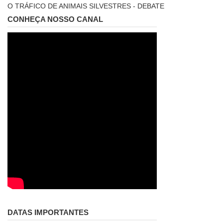
O TRÁFICO DE ANIMAIS SILVESTRES - DEBATE
CONHEÇA NOSSO CANAL
DATAS IMPORTANTES