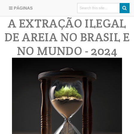
PÁGINAS
A EXTRAÇÃO ILEGAL
DE AREIA NO BRASIL E
NO MUNDO - 2024