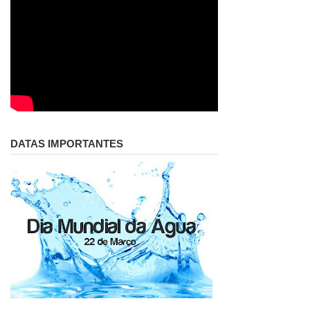
DATAS IMPORTANTES