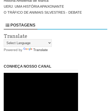
História Ambiental de Maricá
UERJ: UMA HISTÓRIA APAIXONANTE
O TRÁFICO DE ANIMAIS SILVESTRES - DEBATE
POSTAGENS
Translate
Powered by
Translate
CONHEÇA NOSSO CANAL