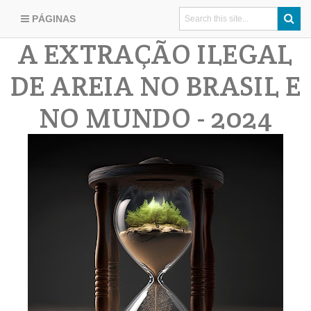
PÁGINAS
A EXTRAÇÃO ILEGAL
DE AREIA NO BRASIL E
NO MUNDO - 2024