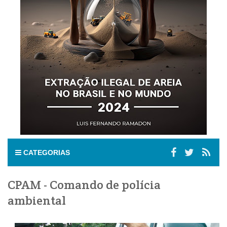
CATEGORIAS
CPAM - Comando de polícia
ambiental