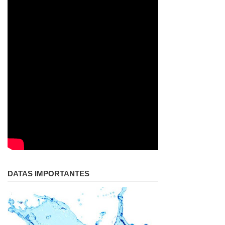
DATAS IMPORTANTES