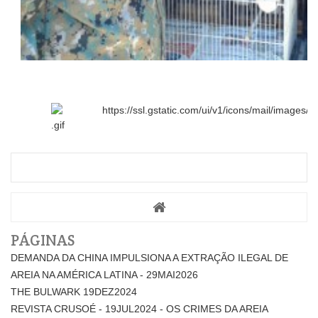
PÁGINAS
DEMANDA DA CHINA IMPULSIONA A EXTRAÇÃO ILEGAL DE
AREIA NA AMÉRICA LATINA - 29MAI2026
THE BULWARK 19DEZ2024
REVISTA CRUSOÉ - 19JUL2024 - OS CRIMES DA AREIA