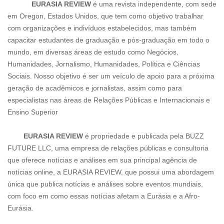
EURASIA REVIEW
é uma revista independente, com sede
em Oregon, Estados Unidos, que tem como objetivo trabalhar
com organizações e indivíduos estabelecidos, mas também
capacitar estudantes de graduação e pós-graduação em todo o
mundo, em diversas áreas de estudo como Negócios,
Humanidades, Jornalismo, Humanidades, Política e Ciências
Sociais. Nosso objetivo é ser um veículo de apoio para a próxima
geração de acadêmicos e jornalistas, assim como para
especialistas nas áreas de Relações Públicas e Internacionais e
Ensino Superior
EURASIA REVIEW
é propriedade e publicada pela BUZZ
FUTURE LLC, uma empresa de relações públicas e consultoria
que oferece notícias e análises em sua principal agência de
notícias online, a EURASIA REVIEW, que possui uma abordagem
única que publica notícias e análises sobre eventos mundiais,
com foco em como essas notícias afetam a Eurásia e a Afro-
Eurásia.