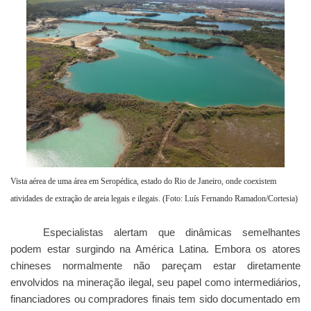
Vista aérea de uma área em Seropédica, estado do Rio de Janeiro, onde coexistem
atividades de extração de areia legais e ilegais. (Foto: Luís Fernando Ramadon/Cortesia)
Especialistas alertam que dinâmicas semelhantes
podem estar surgindo na América Latina. Embora os atores
chineses normalmente não pareçam estar diretamente
envolvidos na mineração ilegal, seu papel como intermediários,
financiadores ou compradores finais tem sido documentado em