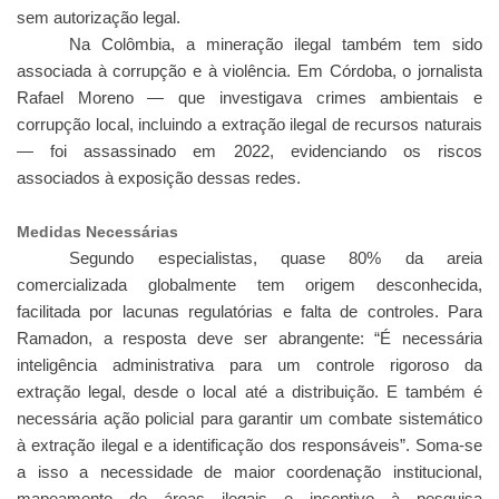
sem autorização legal.
Na Colômbia, a mineração ilegal também tem sido
associada à corrupção e à violência. Em Córdoba, o jornalista
Rafael Moreno — que investigava crimes ambientais e
corrupção local, incluindo a extração ilegal de recursos naturais
— foi assassinado em 2022, evidenciando os riscos
associados à exposição dessas redes.
Medidas Necessárias
Segundo especialistas, quase 80% da areia
comercializada globalmente tem origem desconhecida,
facilitada por lacunas regulatórias e falta de controles. Para
Ramadon, a resposta deve ser abrangente: “É necessária
inteligência administrativa para um controle rigoroso da
extração legal, desde o local até a distribuição. E também é
necessária ação policial para garantir um combate sistemático
à extração ilegal e a identificação dos responsáveis”. Soma-se
a isso a necessidade de maior coordenação institucional,