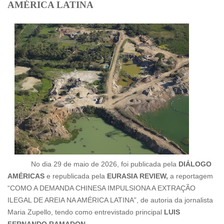
AMÉRICA LATINA
No dia 29 de maio de 2026, foi publicada pela
DIÁLOGO
AMÉRICAS
e republicada pela
EURASIA REVIEW,
a reportagem
“COMO A DEMANDA CHINESA IMPULSIONA A EXTRAÇÃO
ILEGAL DE AREIA NA AMÉRICA LATINA”, de autoria da jornalista
Maria Zupello, tendo como entrevistado principal
LUIS