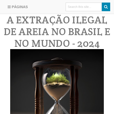
PÁGINAS
A EXTRAÇÃO ILEGAL
DE AREIA NO BRASIL E
NO MUNDO - 2024