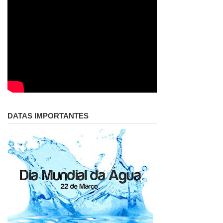
DATAS IMPORTANTES