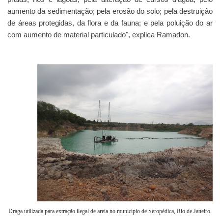
aumento da sedimentação; pela erosão do solo; pela destruição
de áreas protegidas, da flora e da fauna; e pela poluição do ar
com aumento de material particulado", explica Ramadon.
Draga utilizada para extração ilegal de areia no município de Seropédica, Rio de Janeiro.