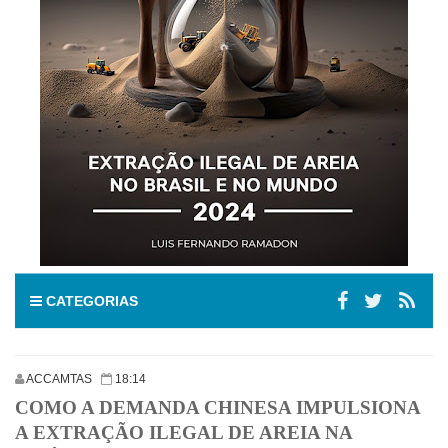
CATEGORIAS
ACCAMTAS
18:14
COMO A DEMANDA CHINESA IMPULSIONA
A EXTRAÇÃO ILEGAL DE AREIA NA