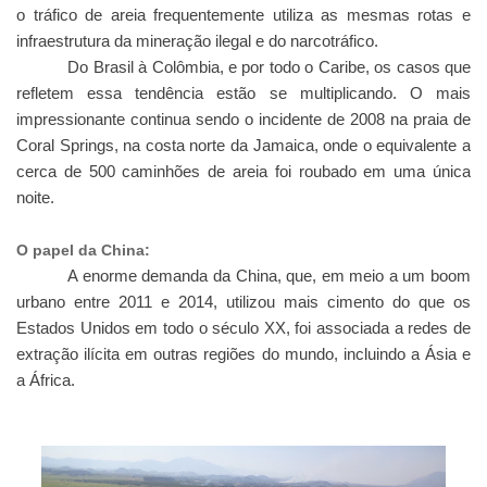
o tráfico de areia frequentemente utiliza as mesmas rotas e
infraestrutura da mineração ilegal e do narcotráfico.
Do Brasil à Colômbia, e por todo o Caribe, os casos que
refletem essa tendência estão se multiplicando. O mais
impressionante continua sendo o incidente de 2008 na praia de
Coral Springs, na costa norte da Jamaica, onde o equivalente a
cerca de 500 caminhões de areia foi roubado em uma única
noite.
O papel da China:
A enorme demanda da China, que, em meio a um boom
urbano entre 2011 e 2014, utilizou mais cimento do que os
Estados Unidos em todo o século XX, foi associada a redes de
extração ilícita em outras regiões do mundo, incluindo a Ásia e
a África.