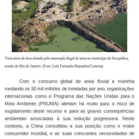
Vista aérea de área afetada pela mineração ilegal de areia no município de Seropédica,
estado do Rio de Janeiro. (Foto: Luís Fernando Ramadon/Cortesia)
Com o consumo global de areia fluvial e marinha
rondando os 50 mil milhões de toneladas por ano, organizações
internacionais como o Programa das Nações Unidas para o
Meio Ambiente (PNUMA) alertam há muito para o risco de
esgotamento deste recurso e para as graves consequências
ambientais associadas à sua redução progressiva. Neste
contexto, a China consolidou a sua posição como o maior
consumidor mundial, e as suas crescentes necessidades de