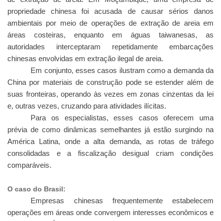
propriedade chinesa foi acusada de causar sérios danos
ambientais por meio de operações de extração de areia em
áreas costeiras, enquanto em águas taiwanesas, as
autoridades interceptaram repetidamente embarcações
chinesas envolvidas em extração ilegal de areia.
Em conjunto, esses casos ilustram como a demanda da
China por materiais de construção pode se estender além de
suas fronteiras, operando às vezes em zonas cinzentas da lei
e, outras vezes, cruzando para atividades ilícitas.
Para os especialistas, esses casos oferecem uma
prévia de como dinâmicas semelhantes já estão surgindo na
América Latina, onde a alta demanda, as rotas de tráfego
consolidadas e a fiscalização desigual criam condições
comparáveis.
O caso do Brasil:
Empresas chinesas frequentemente estabelecem
operações em áreas onde convergem interesses econômicos e