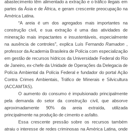
abastecimento têm alimentado a extração e o tráfico ilegais em
partes da Ásia e de África, e geram crescente preocupação na
América Latina.
“A areia é um dos agregados mais importantes na
construção civil, e sua extração é uma das atividades de
mineração mais impactantes e insustentáveis, especialmente
na ausência de controles”, explica Luís Fernando
Ramadon
,
professor da Academia Brasileira de Polícia com especialização
em gestão de recursos hídricos da Universidade Federal do Rio
de Janeiro, ex-chefe da Unidade de Operações da Delegacia de
Polícia Ambiental da Polícia Federal e fundador do portal Ação
Contra Crimes Ambientais, Tráfico de Minerais e Silvicultura
(ACCAMTAS).
O aumento do consumo é impulsionado principalmente
pela demanda do setor da construção civil, que absorve
aproximadamente 90% da areia extraída, utilizada
principalmente na produção de cimento e asfalto.
Essa crescente pressão sobre os recursos também
atraiu o interesse de redes criminosas na América Latina, onde