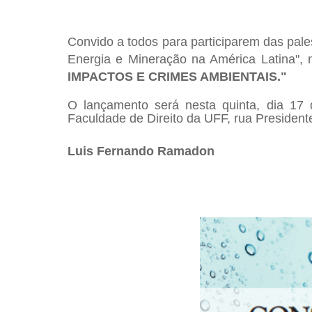
Convido a todos para participarem das pales
Energia e Mineração na América Latina", 
IMPACTOS E CRIMES AMBIENTAIS."
O lançamento será nesta quinta, dia 17
Faculdade de Direito da UFF, rua Presidente 
Luis Fernando Ramadon