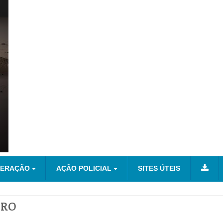
NERAÇÃO
AÇÃO POLICIAL
SITES ÚTEIS
VRO