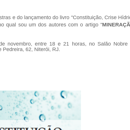
tras e do lançamento do livro "Constituição, Crise Hídri
no qual sou um dos autores com o artigo "
MINERAÇÃ
 de novembro, entre 18 e 21 horas, no Salão Nobre
Pedreira, 62, Niterói, RJ.