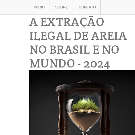
INÍCIO
SOBRE
CONTATO
A EXTRAÇÃO
ILEGAL DE AREIA
NO BRASIL E NO
MUNDO - 2024