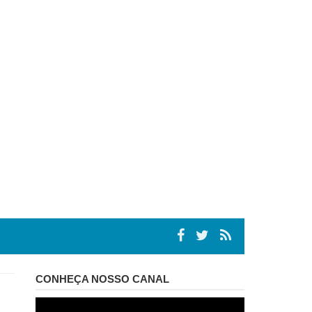
CONHEÇA NOSSO CANAL