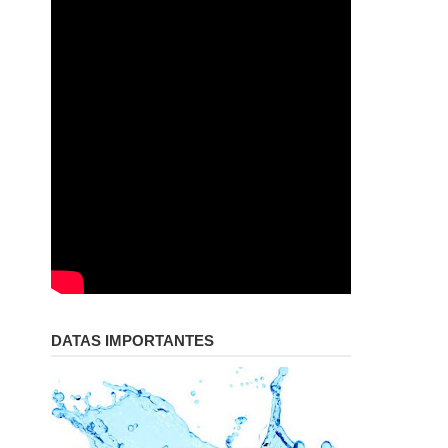
DATAS IMPORTANTES