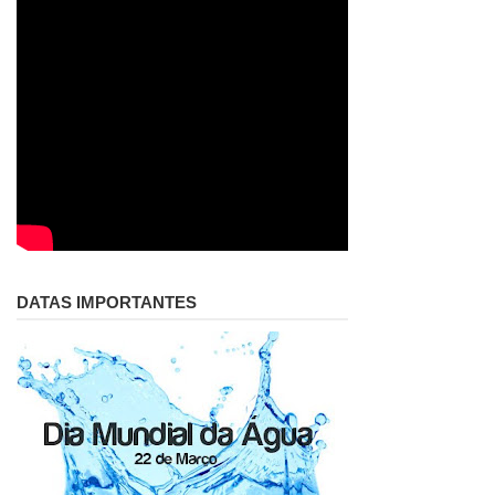
DATAS IMPORTANTES