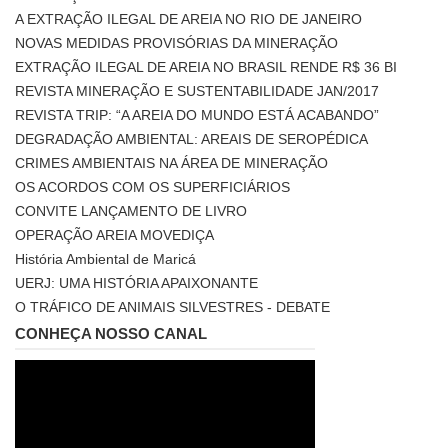
A EXTRAÇÃO ILEGAL DE AREIA NO RIO DE JANEIRO
NOVAS MEDIDAS PROVISÓRIAS DA MINERAÇÃO
EXTRAÇÃO ILEGAL DE AREIA NO BRASIL RENDE R$ 36 BI
REVISTA MINERAÇÃO E SUSTENTABILIDADE JAN/2017
REVISTA TRIP: “A AREIA DO MUNDO ESTÁ ACABANDO”
DEGRADAÇÃO AMBIENTAL: AREAIS DE SEROPÉDICA
CRIMES AMBIENTAIS NA ÁREA DE MINERAÇÃO
OS ACORDOS COM OS SUPERFICIÁRIOS
CONVITE LANÇAMENTO DE LIVRO
OPERAÇÃO AREIA MOVEDIÇA
História Ambiental de Maricá
UERJ: UMA HISTÓRIA APAIXONANTE
O TRÁFICO DE ANIMAIS SILVESTRES - DEBATE
CONHEÇA NOSSO CANAL