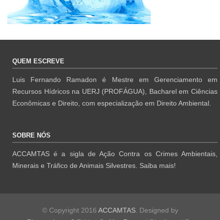
QUEM ESCREVE
Luis Fernando Ramadon é Mestre em Gerenciamento em
Recursos Hídricos na UERJ (PROFÁGUA), Bacharel em Ciências
Econômicas e Direito, com especialização em Direito Ambiental.
SOBRE NÓS
ACCAMTAS é a sigla de Ação Contra os Crimes Ambientais,
Minerais e Tráfico de Animais Silvestres.
Saiba mais!
© Copyright 2016
ACCAMTAS
. Designed by