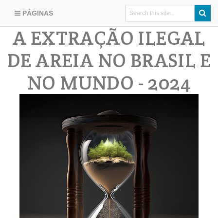
PÁGINAS
A EXTRAÇÃO ILEGAL
DE AREIA NO BRASIL E
NO MUNDO - 2024