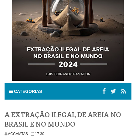
CATEGORIAS
A EXTRAÇÃO ILEGAL DE AREIA NO
BRASIL E NO MUNDO
ACCAMTAS
17:30