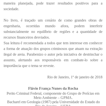
maneira planejada, pode trazer resultados positivos para a
sociedade.
No livro, é traçado um cenário de como grandes obras de
engenharia, ocorridas mundo afora, podem interferir
substancialmente no equilíbrio de regiões e a quantidade de
recursos financeiros desviados.
Sua leitura é recomendada a todos que tem interesse em conhecer
a forma de atuação dos grupos criminosos que atuam na extração
ilegal de areia. Parabenizo o autor pela iniciativa de destrinchar o
assunto, alertando aos responsáveis em combate-lo sobre a
importância que o tema se reveste.
Rio de Janeiro, 1º de janeiro de 2018
Flávio França Nunes da Rocha
Perito Criminal Federal, componente do Grupo de Perícias em
Meio Ambiente – GPMA.
Bacharel em Geologia (1987) pela Universidade do Estado do