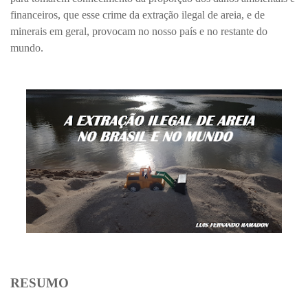
financeiros, que esse crime da extração ilegal de areia, e de
minerais em geral, provocam no nosso país e no restante do
mundo.
RESUMO