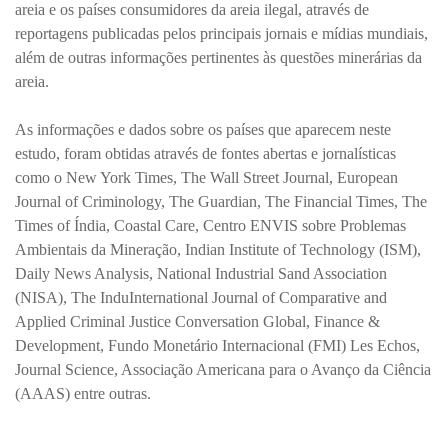
areia e os países consumidores da areia ilegal, através de
reportagens publicadas pelos principais jornais e mídias mundiais,
além de outras informações pertinentes às questões minerárias da
areia.
As informações e dados sobre os países que aparecem neste
estudo, foram obtidas através de fontes abertas e jornalísticas
como o New York Times, The Wall Street Journal, European
Journal of Criminology, The Guardian, The Financial Times, The
Times of Índia, Coastal Care, Centro ENVIS sobre Problemas
Ambientais da Mineração, Indian Institute of Technology (ISM),
Daily News Analysis, National Industrial Sand Association
(NISA), The InduInternational Journal of Comparative and
Applied Criminal Justice Conversation Global, Finance &
Development, Fundo Monetário Internacional (FMI) Les Echos,
Journal Science, Associação Americana para o Avanço da Ciência
(AAAS) entre outras.