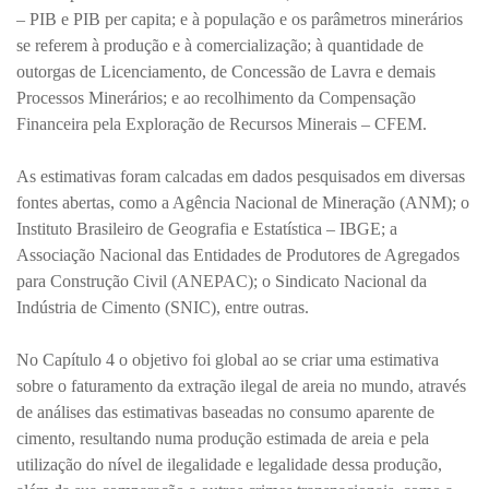
– PIB e PIB per capita; e à população e os parâmetros minerários
se referem à produção e à comercialização; à quantidade de
outorgas de Licenciamento, de Concessão de Lavra e demais
Processos Minerários; e ao recolhimento da Compensação
Financeira pela Exploração de Recursos Minerais – CFEM.
As estimativas foram calcadas em dados pesquisados em diversas
fontes abertas, como a Agência Nacional de Mineração (ANM); o
Instituto Brasileiro de Geografia e Estatística – IBGE; a
Associação Nacional das Entidades de Produtores de Agregados
para Construção Civil (ANEPAC); o Sindicato Nacional da
Indústria de Cimento (SNIC), entre outras.
No Capítulo 4 o objetivo foi global ao se criar uma estimativa
sobre o faturamento da extração ilegal de areia no mundo, através
de análises das estimativas baseadas no consumo aparente de
cimento, resultando numa produção estimada de areia e pela
utilização do nível de ilegalidade e legalidade dessa produção,