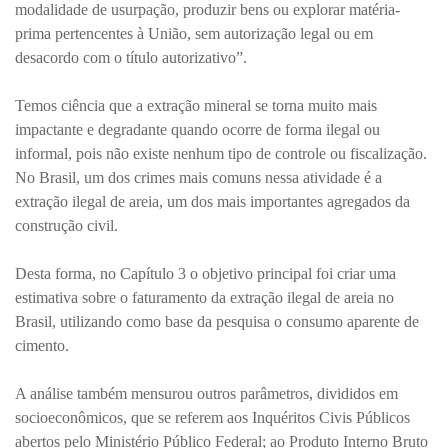
modalidade de usurpação, produzir bens ou explorar matéria-
prima pertencentes à União, sem autorização legal ou em
desacordo com o título autorizativo”.
Temos ciência que a extração mineral se torna muito mais
impactante e degradante quando ocorre de forma ilegal ou
informal, pois não existe nenhum tipo de controle ou fiscalização.
No Brasil, um dos crimes mais comuns nessa atividade é a
extração ilegal de areia, um dos mais importantes agregados da
construção civil.
Desta forma, no Capítulo 3 o objetivo principal foi criar uma
estimativa sobre o faturamento da extração ilegal de areia no
Brasil, utilizando como base da pesquisa o consumo aparente de
cimento.
A análise também mensurou outros parâmetros, divididos em
socioeconômicos, que se referem aos Inquéritos Civis Públicos
abertos pelo Ministério Público Federal; ao Produto Interno Bruto