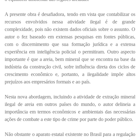
A presente obra é desafiadora, tendo em vista que contabilizar os
recursos envolvidos nessa atividade ilegal é de grande
complexidade, pois não existem dados oficiais sobre o assunto. O
autor o fez baseado em extensas pesquisas em fontes públicas,
com o discernimento que sua formação jurídica e a extensa
experiência em inteligência policial o permitiram. Outro aspecto
importante é que a areia, bem mineral que se encontra na base da
indústria da construção civil, sofre influência direta dos ciclos de
crescimento econômico e, portanto, a ilegalidade impõe altos
prejuízos aos empresários formais e ao país.
Nesta nova abordagem, incluindo a atividade de extração mineral
ilegal de areia em outros países do mundo, o autor delineia a
importância em termos econômicos e ambientais das necessárias
ações de combate a este tipo de crime por parte do poder público.
Não obstante o aparato estatal existente no Brasil para a regulação